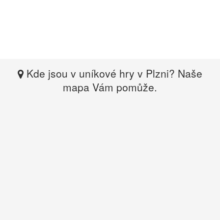
Kde jsou v uníkové hry v Plzni? Naše
mapa Vám pomůže.